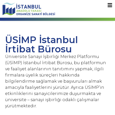
ÜSİMP İstanbul
İrtibat Bürosu
Üniversite Sanayi İşbirliği Merkez Platformu
(ÜSİMP) İstanbul İrtibat Bürosu, bu platformun
ve faaliyet alanlarının tanıtımını yapmak, ilgili
firmalara üyelik süreçleri hakkında
bilgilendirme sağlamak ve başvuruları almak
amacıyla faaliyetlerini yürütür. Ayrıca ÜSİMP’in
etkinliklerini sanayicilerimize duyurmakta ve
üniversite – sanayi işbirliği odaklı çalışmalar
yürütmektedir.