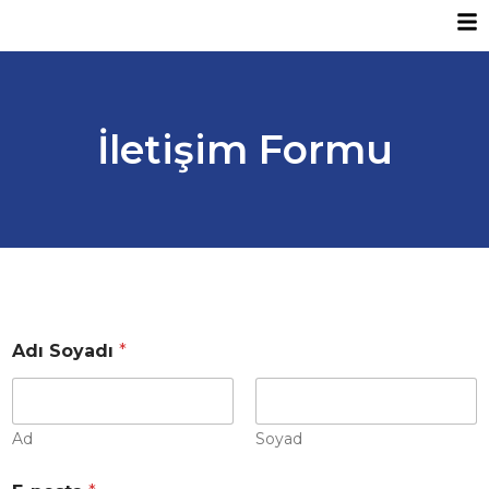
İletişim Formu
Adı Soyadı
*
Ad
Soyad