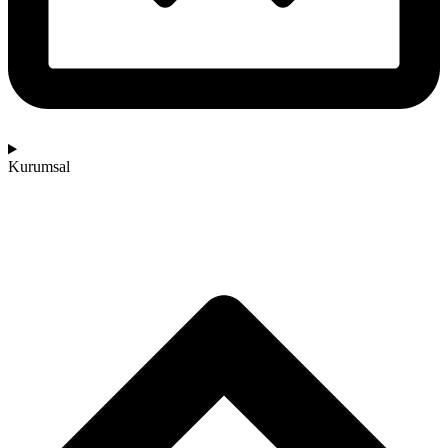
Kurumsal