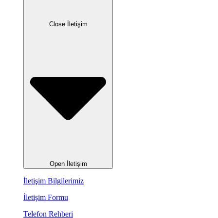
Close İletişim
Open İletişim
İletişim Bilgilerimiz
İletişim Formu
Telefon Rehberi