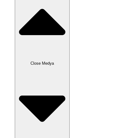
Close Medya