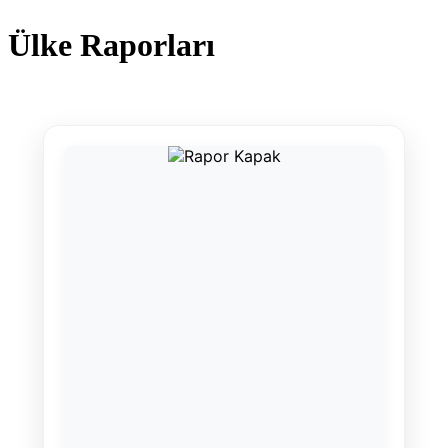
Ülke Raporları