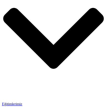
Eğitimlerimiz