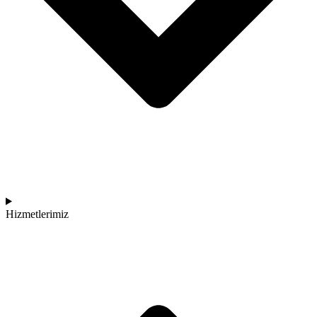
Hizmetlerimiz