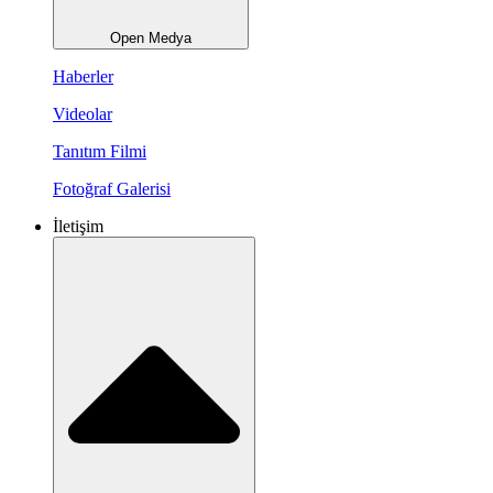
Open Medya
Haberler
Videolar
Tanıtım Filmi
Fotoğraf Galerisi
İletişim