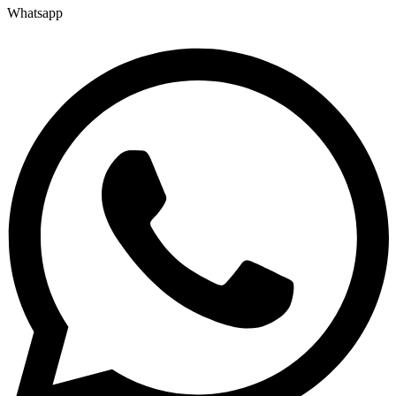
Whatsapp