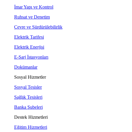
İmar Yapı ve Kontrol
Ruhsat ve Denetim
Çevre ve Sürdürülebilirlik
Elektrik Tarifesi
Elektrik Enerjisi
E-Şarj İstasyonları
Dokümanlar
Sosyal Hizmetler
Sosyal Tesisler
Sağlık Tesisleri
Banka Şubeleri
Destek Hizmetleri
Eğitim Hizmetleri