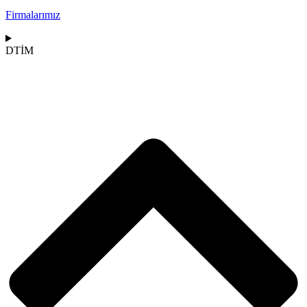
Firmalarımız
DTİM