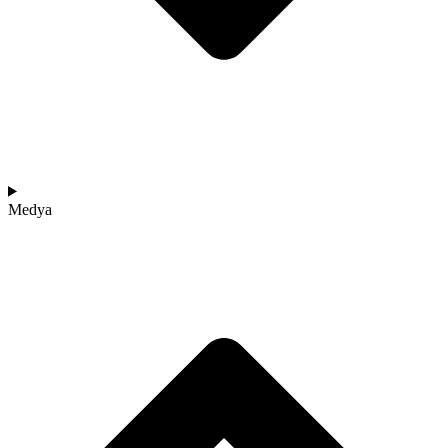
Medya