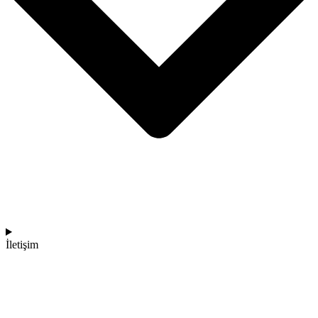
İletişim