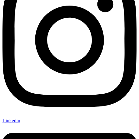
Linkedin