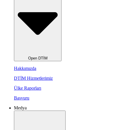
Open DTİM
Hakkımızda
DTİM Hizmetlerimiz
Ülke Raporları
Başvuru
Medya