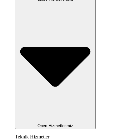
Open Hizmetlerimiz
Teknik Hizmetler