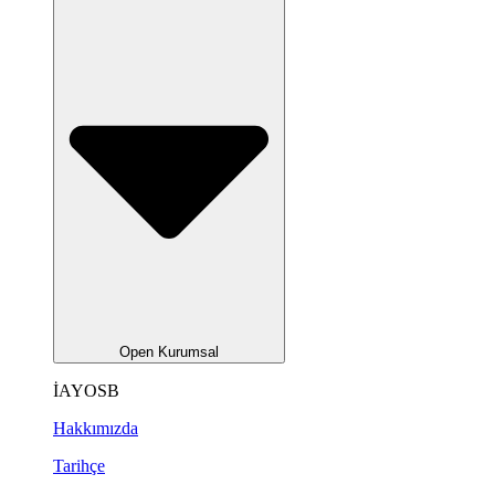
Open Kurumsal
İAYOSB
Hakkımızda
Tarihçe