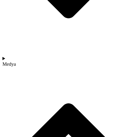
Medya