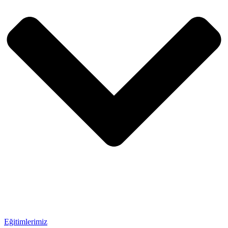
Eğitimlerimiz