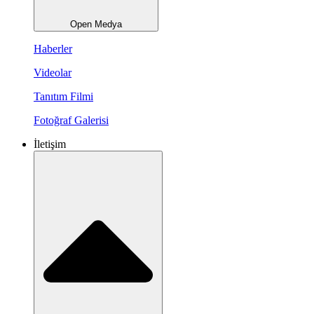
Open Medya
Haberler
Videolar
Tanıtım Filmi
Fotoğraf Galerisi
İletişim