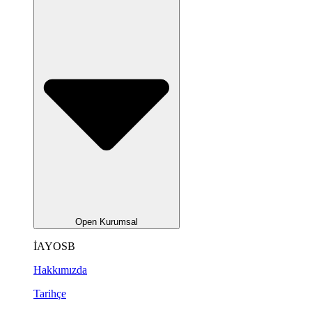
Open Kurumsal
İAYOSB
Hakkımızda
Tarihçe