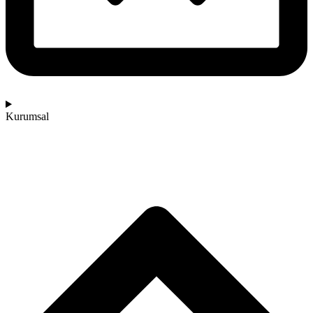
Kurumsal