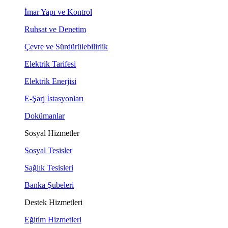
İmar Yapı ve Kontrol
Ruhsat ve Denetim
Çevre ve Sürdürülebilirlik
Elektrik Tarifesi
Elektrik Enerjisi
E-Şarj İstasyonları
Dokümanlar
Sosyal Hizmetler
Sosyal Tesisler
Sağlık Tesisleri
Banka Şubeleri
Destek Hizmetleri
Eğitim Hizmetleri