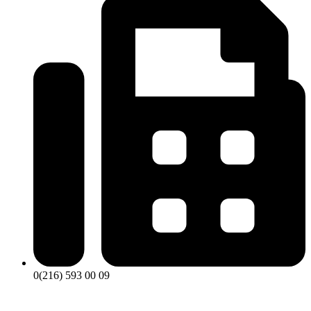
0(216) 593 00 09