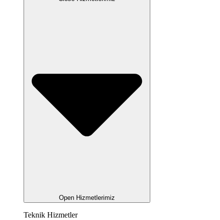
Open Hizmetlerimiz
Teknik Hizmetler