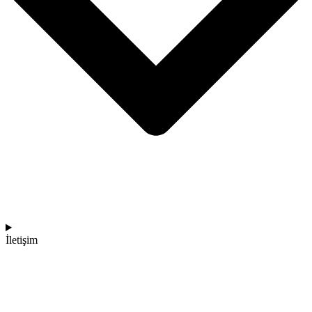
İletişim