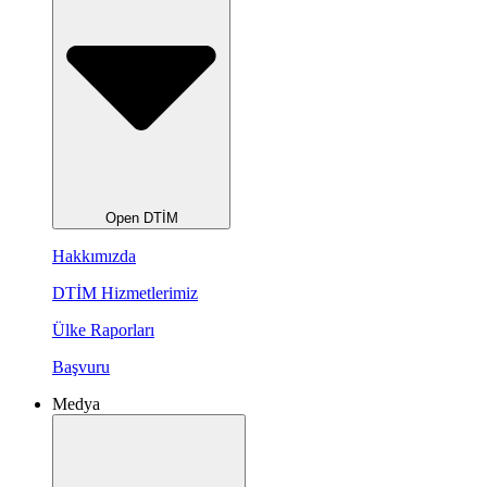
Open DTİM
Hakkımızda
DTİM Hizmetlerimiz
Ülke Raporları
Başvuru
Medya