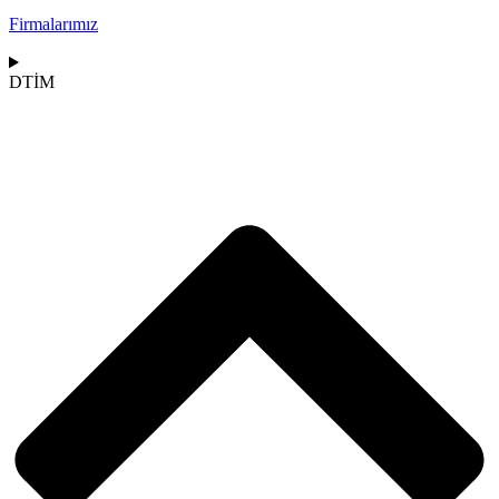
Firmalarımız
DTİM