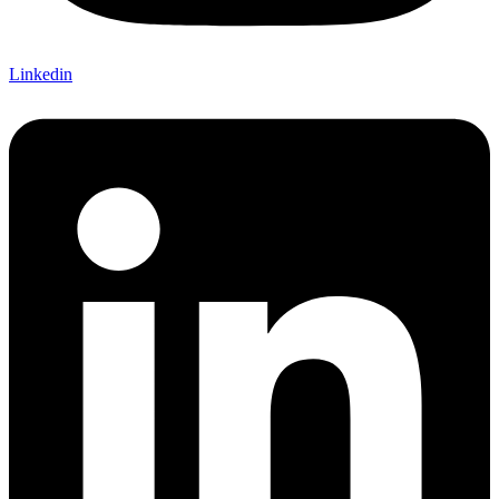
Linkedin