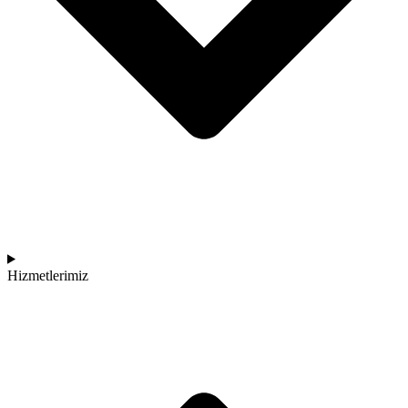
Hizmetlerimiz