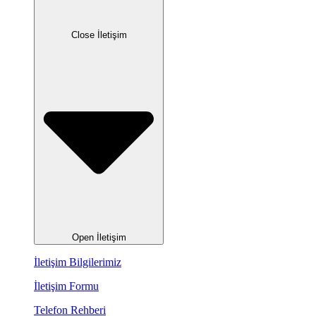
Close İletişim
Open İletişim
İletişim Bilgilerimiz
İletişim Formu
Telefon Rehberi