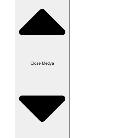
Close Medya