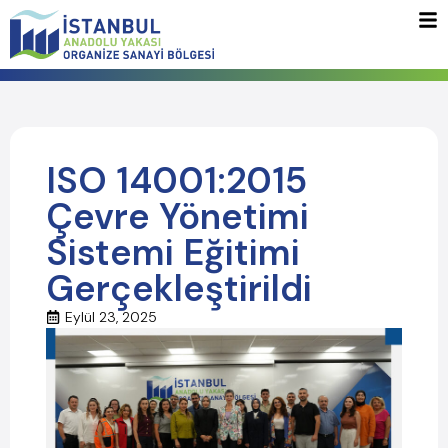
ISO 14001:2015
Çevre Yönetimi
Sistemi Eğitimi
Gerçekleştirildi
Eylül 23, 2025