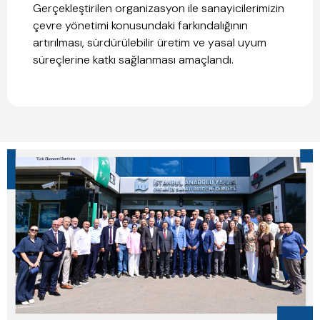
Gerçekleştirilen organizasyon ile sanayicilerimizin
çevre yönetimi konusundaki farkındalığının
artırılması, sürdürülebilir üretim ve yasal uyum
süreçlerine katkı sağlanması amaçlandı.