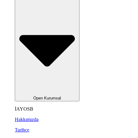
Open Kurumsal
İAYOSB
Hakkımızda
Tarihçe