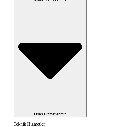
Open Hizmetlerimiz
Teknik Hizmetler