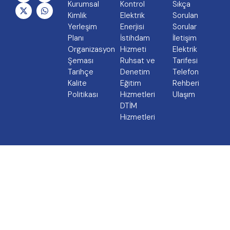
Kurumsal
Kontrol
Sıkça
Kimlik
Elektrik
Sorulan
Yerleşim
Enerjisi
Sorular
Planı
İstihdam
İletişim
Organizasyon
Hizmeti
Elektrik
Şeması
Ruhsat ve
Tarifesi
Tarihçe
Denetim
Telefon
Kalite
Eğitim
Rehberi
Politikası
Hizmetleri
Ulaşım
DTİM
Hizmetleri