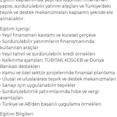
yapısı, sürdürülebilir yatırım araçları ve Türkiye’deki
teşvik ve destek mekanizmaları kapsamlı şekilde ele
alınacaktır.
Eğitim İçeriği:
• Yeşil finansman kavramı ve küresel çerçeve
• Sürdürülebilir yatırımların finansmanında
kullanılan araçlar
• Yeşil tahvil ve sürdürülebilir kredi örnekleri
• Kalkınma ajansları, TÜBİTAK, KOSGEB ve Dünya
Bankası destekleri
• Kamu ve özel sektör projelerinde finansal planlama
• Ulusal ve uluslararası teşvik ve destek mekanizmaları
• Sanayi için uygulanabilir teşvikler
• Sürdürülebilirlik yatırımlarında hibe ve vergi
avantajları
• Türkiye ve AB’den başarılı uygulama örnekleri
Eğitim Bilgileri: