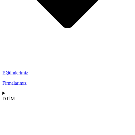
Eğitimlerimiz
Firmalarımız
DTİM