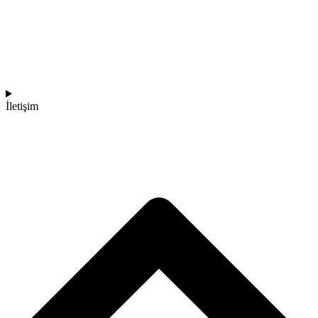
İletişim