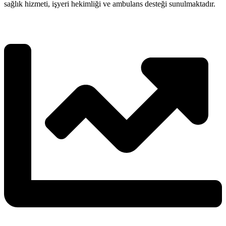
sağlık hizmeti, işyeri hekimliği ve ambulans desteği sunulmaktadır.