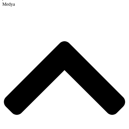
Medya