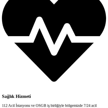
Sağlık Hizmeti
112 Acil İstasyonu ve OSGB iş birliğiyle bölgemizde 7/24 acil