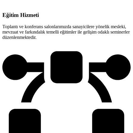
Eğitim Hizmeti
Toplantı ve konferans salonlarımızda sanayicilere yönelik mesleki,
mevzuat ve farkındalık temelli eğitimler ile gelişim odaklı seminerler
düzenlenmektedir.