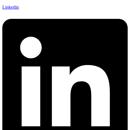
Linkedin