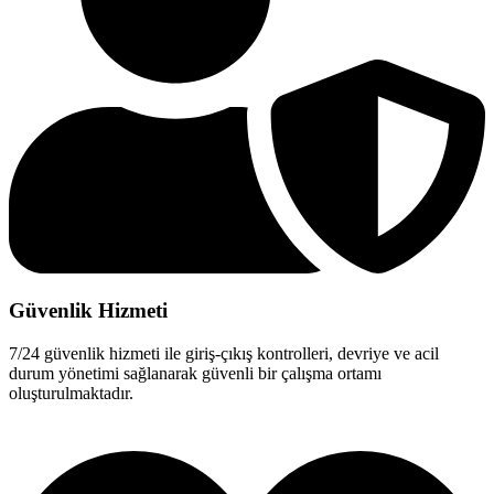
Güvenlik Hizmeti
7/24 güvenlik hizmeti ile giriş-çıkış kontrolleri, devriye ve acil
durum yönetimi sağlanarak güvenli bir çalışma ortamı
oluşturulmaktadır.