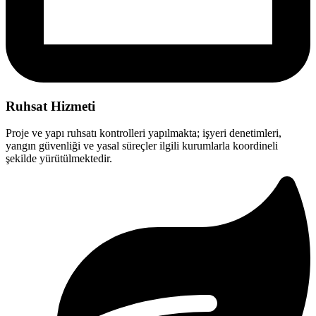
Ruhsat Hizmeti
Proje ve yapı ruhsatı kontrolleri yapılmakta; işyeri denetimleri,
yangın güvenliği ve yasal süreçler ilgili kurumlarla koordineli
şekilde yürütülmektedir.