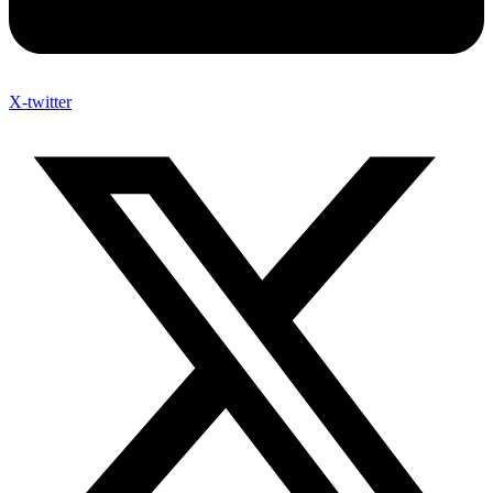
X-twitter