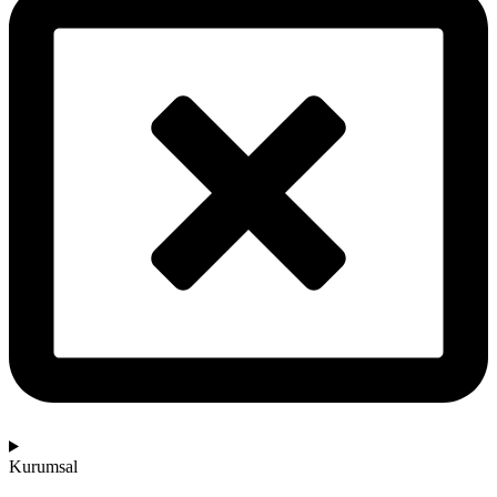
Kurumsal