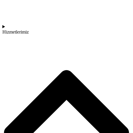
Hizmetlerimiz