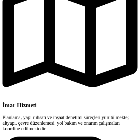
İmar Hizmeti
Planlama, yapı ruhsatı ve inşaat denetimi süreçleri yürütülmekte;
altyapı, çevre düzenlemesi, yol bakım ve onarım çalışmaları
koordine edilmektedir.