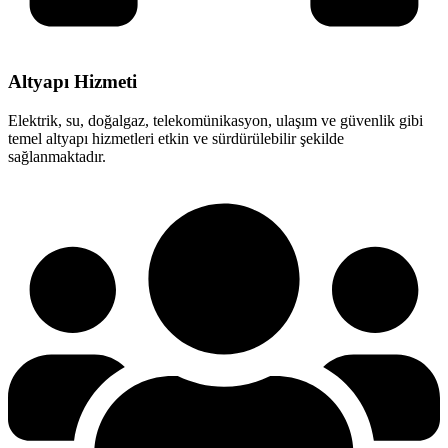
Altyapı Hizmeti
Elektrik, su, doğalgaz, telekomünikasyon, ulaşım ve güvenlik gibi
temel altyapı hizmetleri etkin ve sürdürülebilir şekilde
sağlanmaktadır.