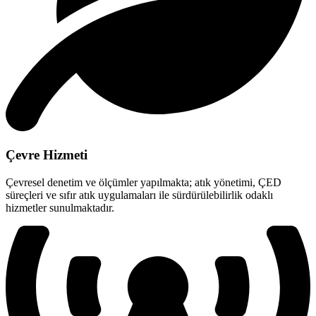
Çevre Hizmeti
Çevresel denetim ve ölçümler yapılmakta; atık yönetimi, ÇED
süreçleri ve sıfır atık uygulamaları ile sürdürülebilirlik odaklı
hizmetler sunulmaktadır.