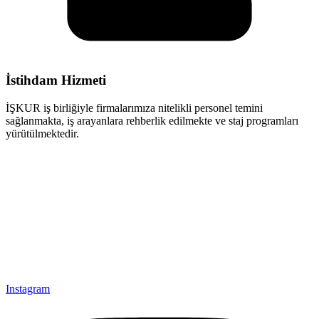
İstihdam Hizmeti
İŞKUR iş birliğiyle firmalarımıza nitelikli personel temini
sağlanmakta, iş arayanlara rehberlik edilmekte ve staj programları
yürütülmektedir.
Instagram