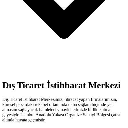
Dış Ticaret İstihbarat Merkezi
Dış Ticaret İstihbarat Merkezimiz; ihracat yapan firmalarımızın,
küresel pazardaki rekabet ortamında daha sağlam biçimde yer
almasını sağlayacak hamleleri sanayicilerimizle birlikte atma
gayesiyle İstanbul Anadolu Yakası Organize Sanayi Bölgesi çatısı
altında hayata geçmiştir.