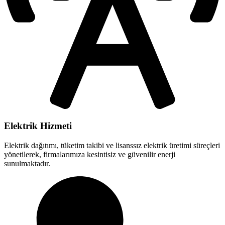
Elektrik Hizmeti
Elektrik dağıtımı, tüketim takibi ve lisanssız elektrik üretimi süreçleri
yönetilerek, firmalarımıza kesintisiz ve güvenilir enerji
sunulmaktadır.