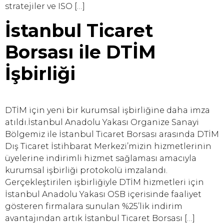
stratejiler ve ISO […]
İstanbul Ticaret
Borsası ile DTİM
İşbirliği
DTİM için yeni bir kurumsal işbirliğine daha imza
atıldı.İstanbul Anadolu Yakası Organize Sanayi
Bölgemiz ile İstanbul Ticaret Borsası arasında DTİM
Dış Ticaret İstihbarat Merkezi’mizin hizmetlerinin
üyelerine indirimli hizmet sağlaması amacıyla
kurumsal işbirliği protokolü imzalandı.
Gerçekleştirilen işbirliğiyle DTİM hizmetleri için
İstanbul Anadolu Yakası OSB içerisinde faaliyet
gösteren firmalara sunulan %25’lik indirim
avantajından artık İstanbul Ticaret Borsası […]