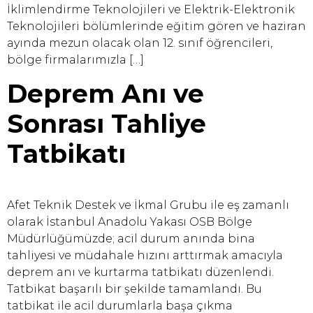
İklimlendirme Teknolojileri ve Elektrik-Elektronik
Teknolojileri bölümlerinde eğitim gören ve haziran
ayında mezun olacak olan 12. sınıf öğrencileri,
bölge firmalarımızla […]
Deprem Anı ve
Sonrası Tahliye
Tatbikatı
Afet Teknik Destek ve İkmal Grubu ile eş zamanlı
olarak İstanbul Anadolu Yakası OSB Bölge
Müdürlüğümüzde; acil durum anında bina
tahliyesi ve müdahale hızını arttırmak amacıyla
deprem anı ve kurtarma tatbikatı düzenlendi.
Tatbikat başarılı bir şekilde tamamlandı. Bu
tatbikat ile acil durumlarla başa çıkma