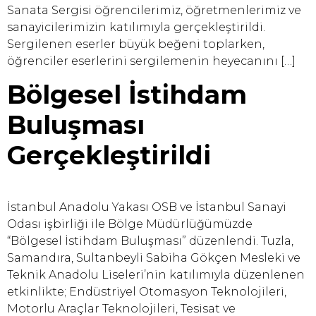
Sanata Sergisi öğrencilerimiz, öğretmenlerimiz ve
sanayicilerimizin katılımıyla gerçekleştirildi.
Sergilenen eserler büyük beğeni toplarken,
öğrenciler eserlerini sergilemenin heyecanını […]
Bölgesel İstihdam
Buluşması
Gerçekleştirildi
İstanbul Anadolu Yakası OSB ve İstanbul Sanayi
Odası işbirliği ile Bölge Müdürlüğümüzde
“Bölgesel İstihdam Buluşması” düzenlendi. Tuzla,
Samandıra, Sultanbeyli Sabiha Gökçen Mesleki ve
Teknik Anadolu Liseleri’nin katılımıyla düzenlenen
etkinlikte; Endüstriyel Otomasyon Teknolojileri,
Motorlu Araçlar Teknolojileri, Tesisat ve