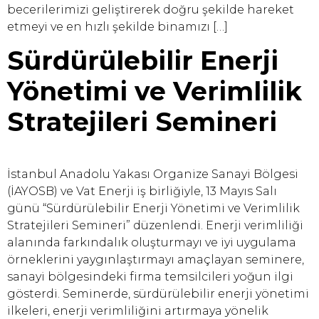
becerilerimizi geliştirerek doğru şekilde hareket
etmeyi ve en hızlı şekilde binamızı […]
Sürdürülebilir Enerji
Yönetimi ve Verimlilik
Stratejileri Semineri
İstanbul Anadolu Yakası Organize Sanayi Bölgesi
(İAYOSB) ve Vat Enerji iş birliğiyle, 13 Mayıs Salı
günü “Sürdürülebilir Enerji Yönetimi ve Verimlilik
Stratejileri Semineri” düzenlendi. Enerji verimliliği
alanında farkındalık oluşturmayı ve iyi uygulama
örneklerini yaygınlaştırmayı amaçlayan seminere,
sanayi bölgesindeki firma temsilcileri yoğun ilgi
gösterdi. Seminerde, sürdürülebilir enerji yönetimi
ilkeleri, enerji verimliliğini artırmaya yönelik