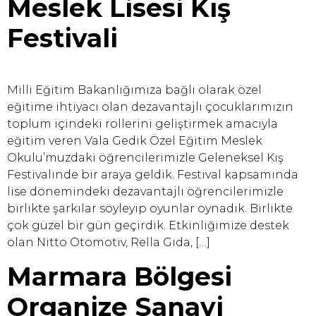
Meslek Lisesi Kış
Festivali
Milli Eğitim Bakanlığımıza bağlı olarak özel
eğitime ihtiyacı olan dezavantajlı çocuklarımızın
toplum içindeki rollerini geliştirmek amacıyla
eğitim veren Vala Gedik Özel Eğitim Meslek
Okulu’muzdaki öğrencilerimizle Geleneksel Kış
Festivalinde bir araya geldik. Festival kapsamında
lise dönemindeki dezavantajlı öğrencilerimizle
birlikte şarkılar söyleyip oyunlar oynadık. Birlikte
çok güzel bir gün geçirdik. Etkinliğimize destek
olan Nitto Otomotiv, Rella Gıda, […]
Marmara Bölgesi
Organize Sanayi