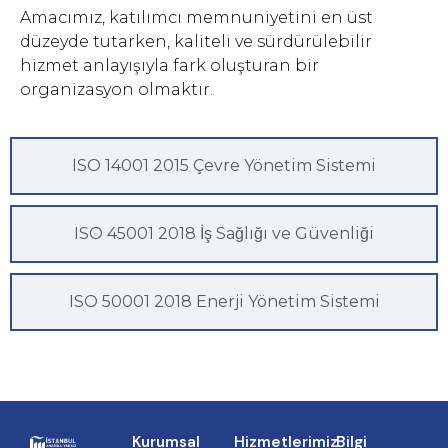
Amacımız, katılımcı memnuniyetini en üst
düzeyde tutarken, kaliteli ve sürdürülebilir
hizmet anlayışıyla fark oluşturan bir
organizasyon olmaktır.
ISO 14001 2015 Çevre Yönetim Sistemi
ISO 45001 2018 İş Sağlığı ve Güvenliği
ISO 50001 2018 Enerji Yönetim Sistemi
Kurumsal
Hizmetlerimiz
Bilgi