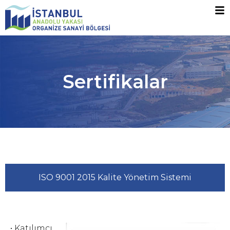
Sertifikalar
ISO 9001 2015 Kalite Yönetim Sistemi
• Katılımcı