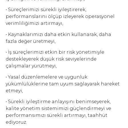
• Süreçlerimizi sürekli iyileştirerek,
performanslarını ölçüp izleyerek operasyonel
verimliliğimizi artırmayı,
• Kaynaklarımızı daha etkin kullanarak, daha
fazla değer üretmeyi,
• İş süreçlerimizi etkin bir risk yönetimiyle
destekleyerek düşük risk seviyelerinde
çalışmalar yürütmeyi,
• Yasal düzenlemelere ve uygunluk
yükümlülüklerine tam uyum sağlayarak hareket
etmeyi,
• Sürekli iyileştirme anlayışını benimseyerek,
kalite yönetim sistemimizi güçlendirmeyi ve
performansımızı sürekli artırmayı, taahhüt
ediyoruz.