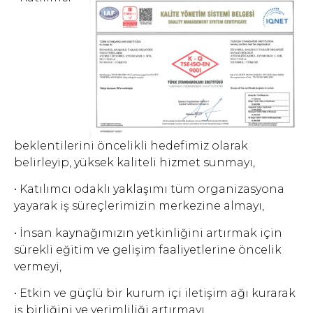
beklentilerini öncelikli hedefimiz olarak
belirleyip, yüksek kaliteli hizmet sunmayı,
• Katılımcı odaklı yaklaşımı tüm organizasyona
yayarak iş süreçlerimizin merkezine almayı,
• İnsan kaynağımızın yetkinliğini artırmak için
sürekli eğitim ve gelişim faaliyetlerine öncelik
vermeyi,
• Etkin ve güçlü bir kurum içi iletişim ağı kurarak
iş birliğini ve verimliliği artırmayı,