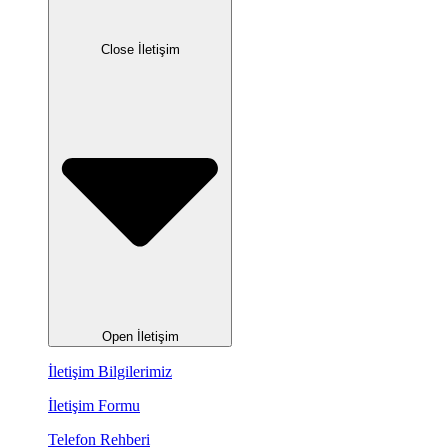
Close İletişim
Open İletişim
İletişim Bilgilerimiz
İletişim Formu
Telefon Rehberi