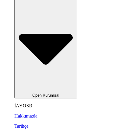
Open Kurumsal
İAYOSB
Hakkımızda
Tarihçe