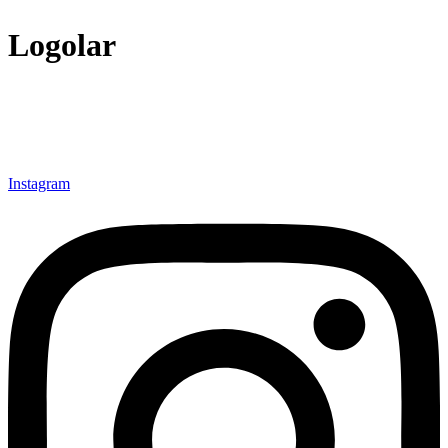
Logolar
Instagram