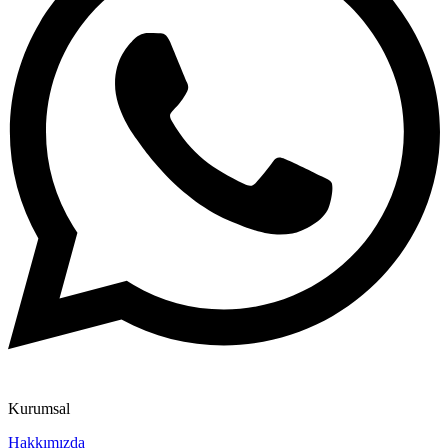
Kurumsal
Hakkımızda