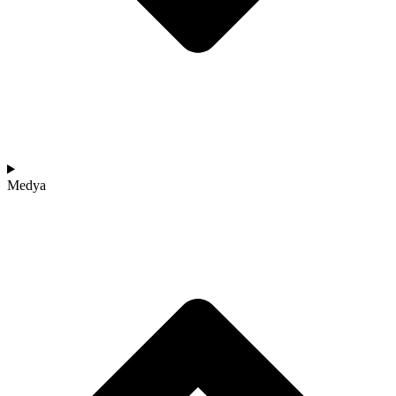
Medya