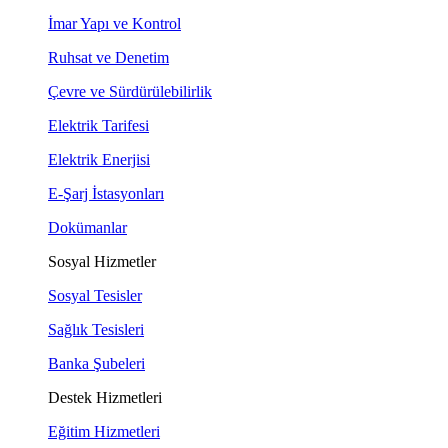
İmar Yapı ve Kontrol
Ruhsat ve Denetim
Çevre ve Sürdürülebilirlik
Elektrik Tarifesi
Elektrik Enerjisi
E-Şarj İstasyonları
Dokümanlar
Sosyal Hizmetler
Sosyal Tesisler
Sağlık Tesisleri
Banka Şubeleri
Destek Hizmetleri
Eğitim Hizmetleri