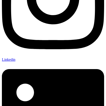
Linkedin