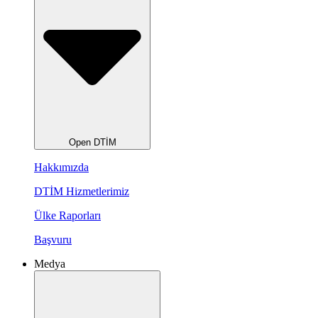
Open DTİM
Hakkımızda
DTİM Hizmetlerimiz
Ülke Raporları
Başvuru
Medya