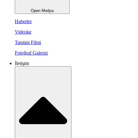
Open Medya
Haberler
Videolar
Tanıtım Filmi
Fotoğraf Galerisi
İletişim