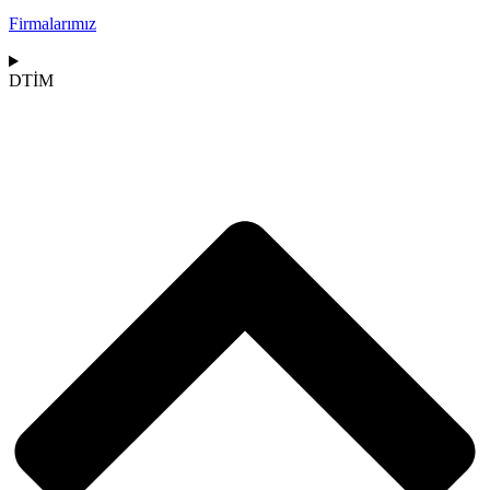
Firmalarımız
DTİM