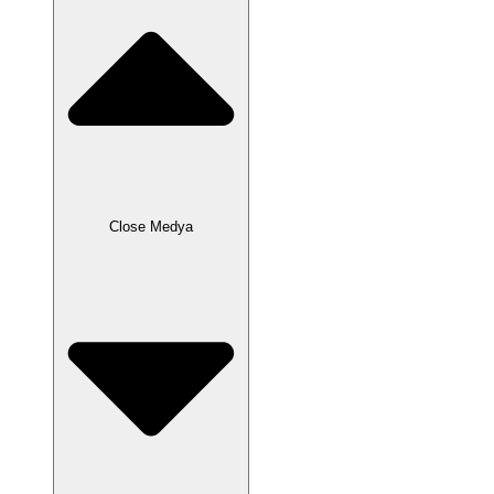
Close Medya