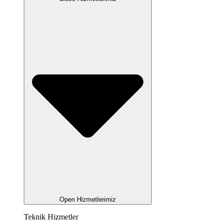
Open Hizmetlerimiz
Teknik Hizmetler