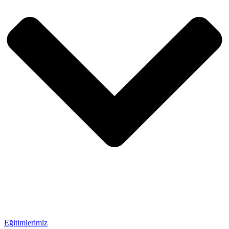
Eğitimlerimiz