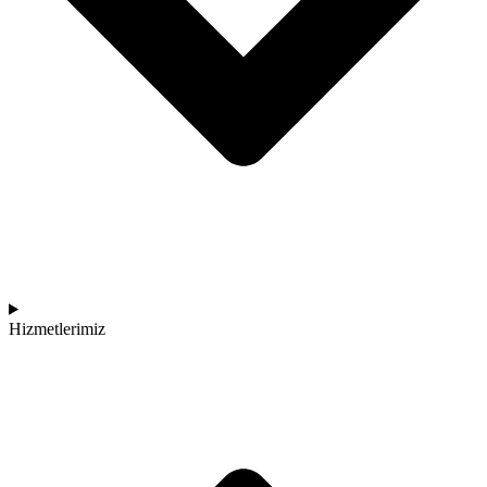
Hizmetlerimiz