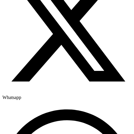
Whatsapp