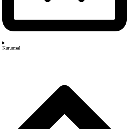
Kurumsal