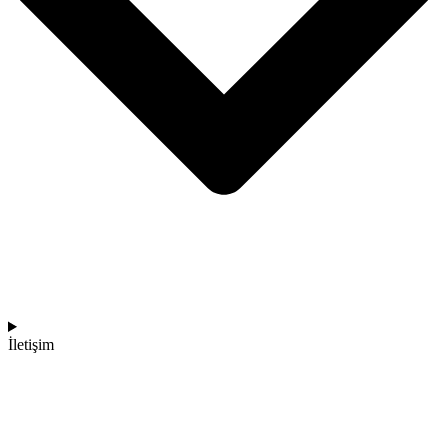
İletişim